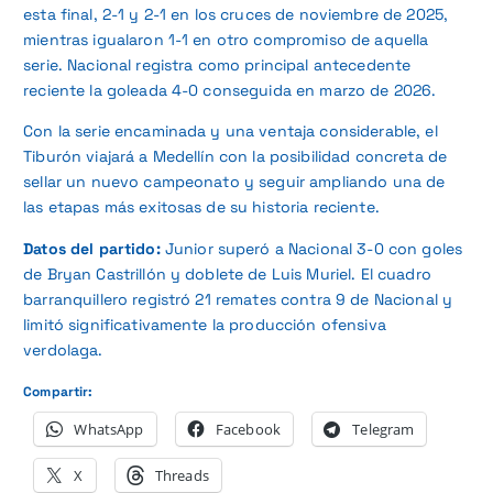
esta final, 2-1 y 2-1 en los cruces de noviembre de 2025,
mientras igualaron 1-1 en otro compromiso de aquella
serie. Nacional registra como principal antecedente
reciente la goleada 4-0 conseguida en marzo de 2026.
Con la serie encaminada y una ventaja considerable, el
Tiburón viajará a Medellín con la posibilidad concreta de
sellar un nuevo campeonato y seguir ampliando una de
las etapas más exitosas de su historia reciente.
Datos del partido:
Junior superó a Nacional 3-0 con goles
de Bryan Castrillón y doblete de Luis Muriel. El cuadro
barranquillero registró 21 remates contra 9 de Nacional y
limitó significativamente la producción ofensiva
verdolaga.
Compartir:
WhatsApp
Facebook
Telegram
X
Threads