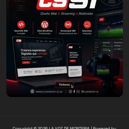
Copyright © 2026 LA VOZ DE MONTERIA | Powered by