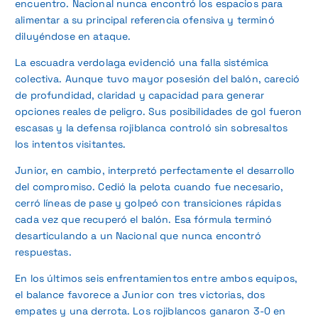
encuentro. Nacional nunca encontró los espacios para
alimentar a su principal referencia ofensiva y terminó
diluyéndose en ataque.
La escuadra verdolaga evidenció una falla sistémica
colectiva. Aunque tuvo mayor posesión del balón, careció
de profundidad, claridad y capacidad para generar
opciones reales de peligro. Sus posibilidades de gol fueron
escasas y la defensa rojiblanca controló sin sobresaltos
los intentos visitantes.
Junior, en cambio, interpretó perfectamente el desarrollo
del compromiso. Cedió la pelota cuando fue necesario,
cerró líneas de pase y golpeó con transiciones rápidas
cada vez que recuperó el balón. Esa fórmula terminó
desarticulando a un Nacional que nunca encontró
respuestas.
En los últimos seis enfrentamientos entre ambos equipos,
el balance favorece a Junior con tres victorias, dos
empates y una derrota. Los rojiblancos ganaron 3-0 en