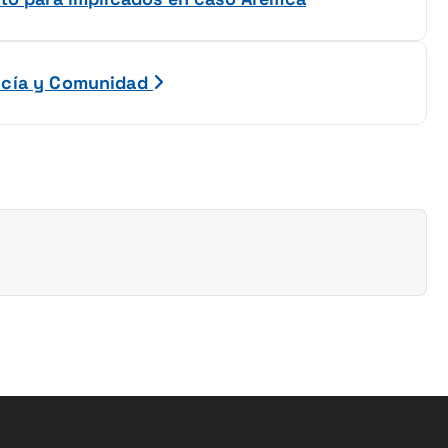
licía y Comunidad